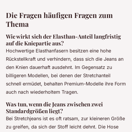
Die Fragen häufigen Fragen zum
Thema
Wie wirkt sich der Elasthan-Anteil langfristig
auf die Kniepartie aus?
Hochwertige Elasthanfasern besitzen eine hohe
Rückstellkraft und verhindern, dass sich die Jeans an
den Knien dauerhaft ausdehnt. Im Gegensatz zu
billigeren Modellen, bei denen der Stretchanteil
schnell ermüdet, behalten Premium-Modelle ihre Form
auch nach wiederholtem Tragen.
Was tun, wenn die Jeans zwischen zwei
Standardgrößen liegt?
Bei Stretchjeans ist es oft ratsam, zur kleineren Größe
zu greifen, da sich der Stoff leicht dehnt. Die Hose