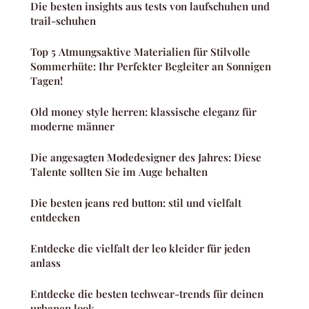
Die besten insights aus tests von laufschuhen und
trail-schuhen
Top 5 Atmungsaktive Materialien für Stilvolle
Sommerhüte: Ihr Perfekter Begleiter an Sonnigen
Tagen!
Old money style herren: klassische eleganz für
moderne männer
Die angesagten Modedesigner des Jahres: Diese
Talente sollten Sie im Auge behalten
Die besten jeans red button: stil und vielfalt
entdecken
Entdecke die vielfalt der leo kleider für jeden
anlass
Entdecke die besten techwear-trends für deinen
urbanen look