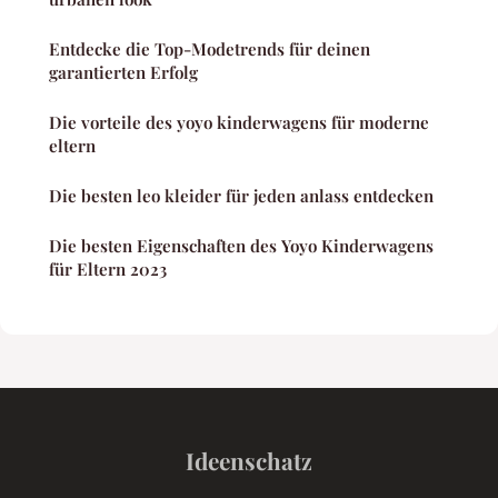
Entdecke die Top-Modetrends für deinen
garantierten Erfolg
Die vorteile des yoyo kinderwagens für moderne
eltern
Die besten leo kleider für jeden anlass entdecken
Die besten Eigenschaften des Yoyo Kinderwagens
für Eltern 2023
Ideenschatz