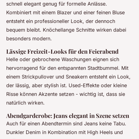
schnell elegant genug für formelle Anlässe.
Kombiniert mit einem Blazer und einer feinen Bluse
entsteht ein professioneller Look, der dennoch
bequem bleibt. Knöchellange Schnitte wirken dabei
besonders modern.
Lässige Freizeit-Looks für den Feierabend
Helle oder gebrochene Waschungen eignen sich
hervorragend für den entspannten Stadtbummel. Mit
einem Strickpullover und Sneakern entsteht ein Look,
der lässig, aber stylish ist. Used-Effekte oder kleine
Risse können Akzente setzen - wichtig ist, dass sie
natürlich wirken.
Abendgarderobe: Jeans elegant in Szene setzen
Auch für einen Abendtermin sind Jeans keine Tabu.
Dunkler Denim in Kombination mit High Heels und