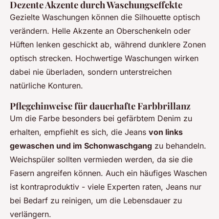
Dezente Akzente durch Waschungseffekte
Gezielte Waschungen können die Silhouette optisch
verändern. Helle Akzente an Oberschenkeln oder
Hüften lenken geschickt ab, während dunklere Zonen
optisch strecken. Hochwertige Waschungen wirken
dabei nie überladen, sondern unterstreichen
natürliche Konturen.
Pflegehinweise für dauerhafte Farbbrillanz
Um die Farbe besonders bei gefärbtem Denim zu
erhalten, empfiehlt es sich, die Jeans
von links
gewaschen und im Schonwaschgang
zu behandeln.
Weichspüler sollten vermieden werden, da sie die
Fasern angreifen können. Auch ein häufiges Waschen
ist kontraproduktiv - viele Experten raten, Jeans nur
bei Bedarf zu reinigen, um die Lebensdauer zu
verlängern.