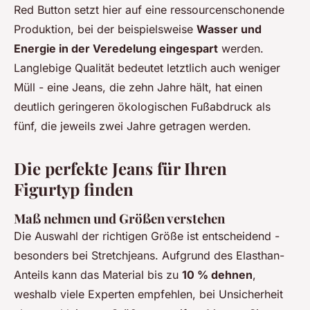
Red Button setzt hier auf eine ressourcenschonende
Produktion, bei der beispielsweise
Wasser und
Energie in der Veredelung eingespart
werden.
Langlebige Qualität bedeutet letztlich auch weniger
Müll - eine Jeans, die zehn Jahre hält, hat einen
deutlich geringeren ökologischen Fußabdruck als
fünf, die jeweils zwei Jahre getragen werden.
Die perfekte Jeans für Ihren
Figurtyp finden
Maß nehmen und Größen verstehen
Die Auswahl der richtigen Größe ist entscheidend -
besonders bei Stretchjeans. Aufgrund des Elasthan-
Anteils kann das Material bis zu
10 % dehnen
,
weshalb viele Experten empfehlen, bei Unsicherheit