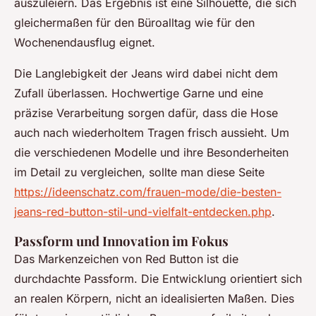
auszuleiern. Das Ergebnis ist eine Silhouette, die sich
gleichermaßen für den Büroalltag wie für den
Wochenendausflug eignet.
Die Langlebigkeit der Jeans wird dabei nicht dem
Zufall überlassen. Hochwertige Garne und eine
präzise Verarbeitung sorgen dafür, dass die Hose
auch nach wiederholtem Tragen frisch aussieht. Um
die verschiedenen Modelle und ihre Besonderheiten
im Detail zu vergleichen, sollte man diese Seite
https://ideenschatz.com/frauen-mode/die-besten-
jeans-red-button-stil-und-vielfalt-entdecken.php
.
Passform und Innovation im Fokus
Das Markenzeichen von Red Button ist die
durchdachte Passform. Die Entwicklung orientiert sich
an realen Körpern, nicht an idealisierten Maßen. Dies