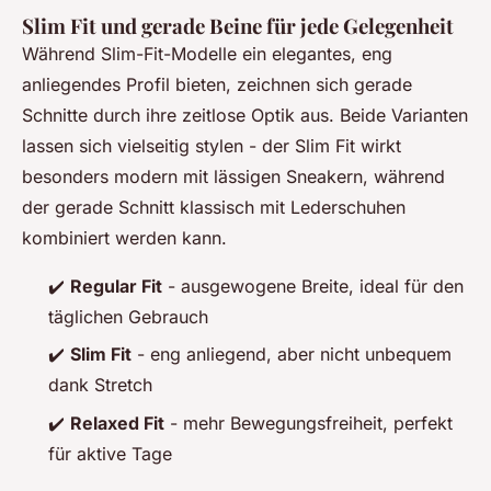
Slim Fit und gerade Beine für jede Gelegenheit
Während Slim-Fit-Modelle ein elegantes, eng
anliegendes Profil bieten, zeichnen sich gerade
Schnitte durch ihre zeitlose Optik aus. Beide Varianten
lassen sich vielseitig stylen - der Slim Fit wirkt
besonders modern mit lässigen Sneakern, während
der gerade Schnitt klassisch mit Lederschuhen
kombiniert werden kann.
✔️
Regular Fit
- ausgewogene Breite, ideal für den
täglichen Gebrauch
✔️
Slim Fit
- eng anliegend, aber nicht unbequem
dank Stretch
✔️
Relaxed Fit
- mehr Bewegungsfreiheit, perfekt
für aktive Tage