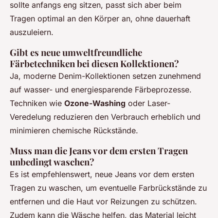
sollte anfangs eng sitzen, passt sich aber beim
Tragen optimal an den Körper an, ohne dauerhaft
auszuleiern.
Gibt es neue umweltfreundliche
Färbetechniken bei diesen Kollektionen?
Ja, moderne Denim-Kollektionen setzen zunehmend
auf wasser- und energiesparende Färbeprozesse.
Techniken wie
Ozone-Washing
oder Laser-
Veredelung reduzieren den Verbrauch erheblich und
minimieren chemische Rückstände.
Muss man die Jeans vor dem ersten Tragen
unbedingt waschen?
Es ist empfehlenswert, neue Jeans vor dem ersten
Tragen zu waschen, um eventuelle Farbrückstände zu
entfernen und die Haut vor Reizungen zu schützen.
Zudem kann die Wäsche helfen, das Material leicht