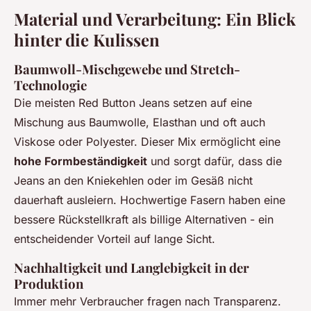
Material und Verarbeitung: Ein Blick
hinter die Kulissen
Baumwoll-Mischgewebe und Stretch-
Technologie
Die meisten Red Button Jeans setzen auf eine
Mischung aus Baumwolle, Elasthan und oft auch
Viskose oder Polyester. Dieser Mix ermöglicht eine
hohe Formbeständigkeit
und sorgt dafür, dass die
Jeans an den Kniekehlen oder im Gesäß nicht
dauerhaft ausleiern. Hochwertige Fasern haben eine
bessere Rückstellkraft als billige Alternativen - ein
entscheidender Vorteil auf lange Sicht.
Nachhaltigkeit und Langlebigkeit in der
Produktion
Immer mehr Verbraucher fragen nach Transparenz.