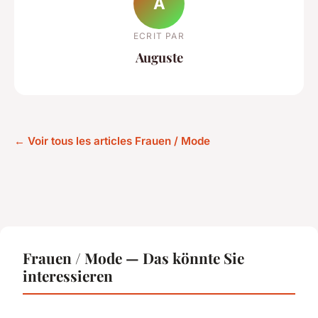
A
ECRIT PAR
Auguste
← Voir tous les articles Frauen / Mode
Frauen / Mode — Das könnte Sie
interessieren