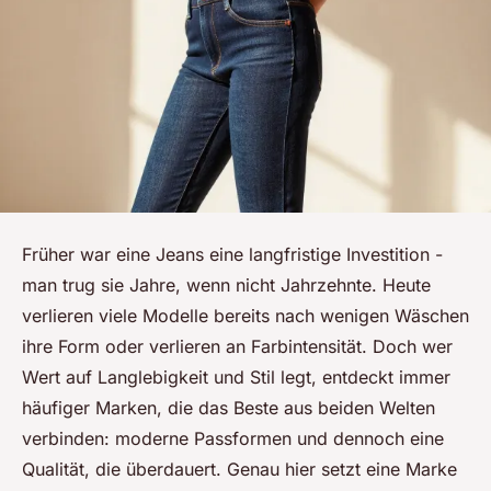
Früher war eine Jeans eine langfristige Investition -
man trug sie Jahre, wenn nicht Jahrzehnte. Heute
verlieren viele Modelle bereits nach wenigen Wäschen
ihre Form oder verlieren an Farbintensität. Doch wer
Wert auf Langlebigkeit und Stil legt, entdeckt immer
häufiger Marken, die das Beste aus beiden Welten
verbinden: moderne Passformen und dennoch eine
Qualität, die überdauert. Genau hier setzt eine Marke