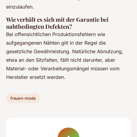
einzulaufen.
Wie verhält es sich mit der Garantie bei
nahtbedingten Defekten?
Bei offensichtlichen Produktionsfehlern wie
aufgegangenen Nähten gilt in der Regel die
gesetzliche Gewährleistung. Natürliche Abnutzung,
etwa an den Sitzfalten, fällt nicht darunter, aber
Material- oder Verarbeitungsmängel müssen vom
Hersteller ersetzt werden.
frauen-mode