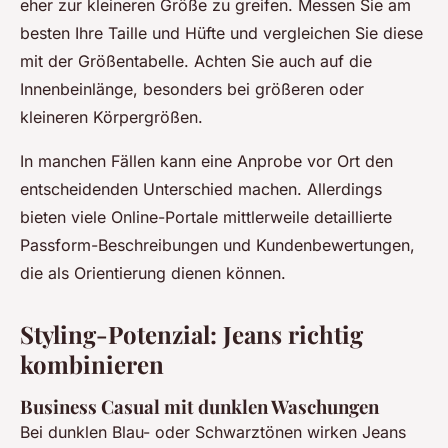
eher zur kleineren Größe zu greifen. Messen Sie am
besten Ihre Taille und Hüfte und vergleichen Sie diese
mit der Größentabelle. Achten Sie auch auf die
Innenbeinlänge, besonders bei größeren oder
kleineren Körpergrößen.
In manchen Fällen kann eine Anprobe vor Ort den
entscheidenden Unterschied machen. Allerdings
bieten viele Online-Portale mittlerweile detaillierte
Passform-Beschreibungen und Kundenbewertungen,
die als Orientierung dienen können.
Styling-Potenzial: Jeans richtig
kombinieren
Business Casual mit dunklen Waschungen
Bei dunklen Blau- oder Schwarztönen wirken Jeans