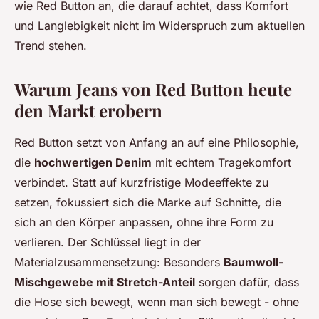
wie Red Button an, die darauf achtet, dass Komfort
und Langlebigkeit nicht im Widerspruch zum aktuellen
Trend stehen.
Warum Jeans von Red Button heute
den Markt erobern
Red Button setzt von Anfang an auf eine Philosophie,
die
hochwertigen Denim
mit echtem Tragekomfort
verbindet. Statt auf kurzfristige Modeeffekte zu
setzen, fokussiert sich die Marke auf Schnitte, die
sich an den Körper anpassen, ohne ihre Form zu
verlieren. Der Schlüssel liegt in der
Materialzusammensetzung: Besonders
Baumwoll-
Mischgewebe mit Stretch-Anteil
sorgen dafür, dass
die Hose sich bewegt, wenn man sich bewegt - ohne