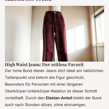
High Waist Jeans: Der zeitlose Favorit
Der hohe Bund dieser Jeans sitzt ideal am natürlichen
Taillenpunkt und betont die Figur geschickt.
Besonders für Personen mit einer längeren
Oberkörper-Unterkörper-Relation ist dieser Schnitt
vorteilhaft. Durch den
Elastan-Anteil
bleibt der Bund
auch nach Stunden sitzen, ohne einzuengen.