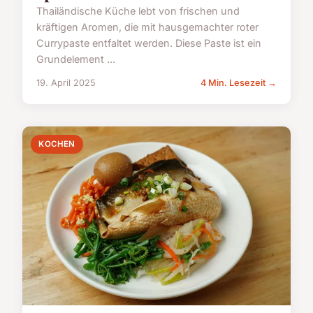
Thailändische Küche lebt von frischen und
kräftigen Aromen, die mit hausgemachter roter
Currypaste entfaltet werden. Diese Paste ist ein
Grundelement ...
19. April 2025
4 Min. Lesezeit →
KOCHEN