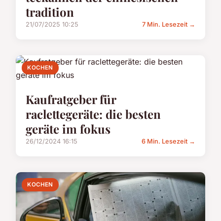
tradition
21/07/2025 10:25
7 Min. Lesezeit →
KOCHEN
Kaufratgeber für
raclettegeräte: die besten
geräte im fokus
26/12/2024 16:15
6 Min. Lesezeit →
KOCHEN