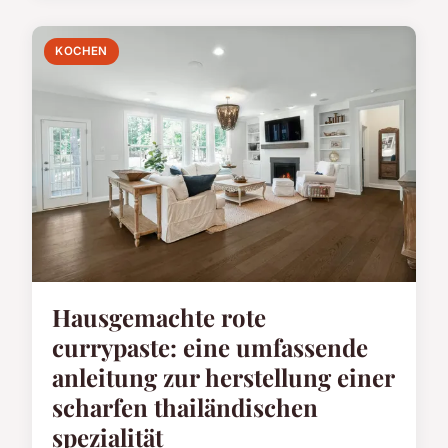
KOCHEN
Hausgemachte rote
currypaste: eine umfassende
anleitung zur herstellung einer
scharfen thailändischen
spezialität