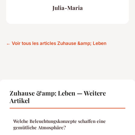
Julia-Maria
← Voir tous les articles Zuhause &amp; Leben
Zuhause &amp; Leben — Weitere
Artikel
Welche Beleuchtungskonzepte schaffen eine
gemütliche Atmosphäre?