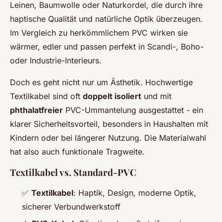
Leinen, Baumwolle oder Naturkordel, die durch ihre
haptische Qualität und natürliche Optik überzeugen.
Im Vergleich zu herkömmlichem PVC wirken sie
wärmer, edler und passen perfekt in Scandi-, Boho-
oder Industrie-Interieurs.
Doch es geht nicht nur um Ästhetik. Hochwertige
Textilkabel sind oft
doppelt isoliert
und mit
phthalatfreier
PVC-Ummantelung ausgestattet - ein
klarer Sicherheitsvorteil, besonders in Haushalten mit
Kindern oder bei längerer Nutzung. Die Materialwahl
hat also auch funktionale Tragweite.
Textilkabel vs. Standard-PVC
✅
Textilkabel
: Haptik, Design, moderne Optik,
sicherer Verbundwerkstoff