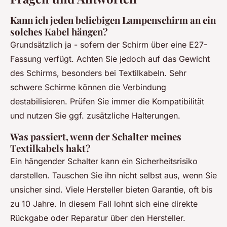
Kann ich jeden beliebigen Lampenschirm an ein
solches Kabel hängen?
Grundsätzlich ja - sofern der Schirm über eine E27-
Fassung verfügt. Achten Sie jedoch auf das Gewicht
des Schirms, besonders bei Textilkabeln. Sehr
schwere Schirme können die Verbindung
destabilisieren. Prüfen Sie immer die Kompatibilität
und nutzen Sie ggf. zusätzliche Halterungen.
Was passiert, wenn der Schalter meines
Textilkabels hakt?
Ein hängender Schalter kann ein Sicherheitsrisiko
darstellen. Tauschen Sie ihn nicht selbst aus, wenn Sie
unsicher sind. Viele Hersteller bieten Garantie, oft bis
zu 10 Jahre. In diesem Fall lohnt sich eine direkte
Rückgabe oder Reparatur über den Hersteller.