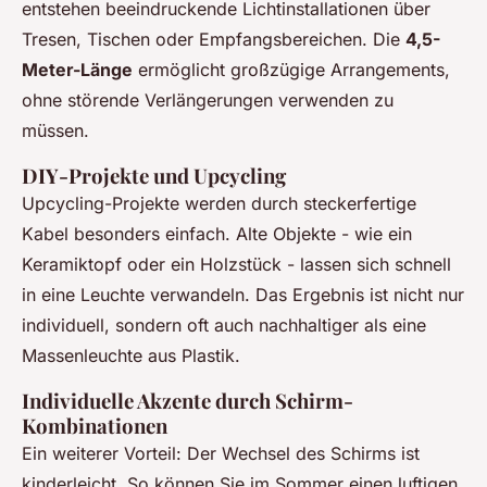
entstehen beeindruckende Lichtinstallationen über
Tresen, Tischen oder Empfangsbereichen. Die
4,5-
Meter-Länge
ermöglicht großzügige Arrangements,
ohne störende Verlängerungen verwenden zu
müssen.
DIY-Projekte und Upcycling
Upcycling-Projekte werden durch steckerfertige
Kabel besonders einfach. Alte Objekte - wie ein
Keramiktopf oder ein Holzstück - lassen sich schnell
in eine Leuchte verwandeln. Das Ergebnis ist nicht nur
individuell, sondern oft auch nachhaltiger als eine
Massenleuchte aus Plastik.
Individuelle Akzente durch Schirm-
Kombinationen
Ein weiterer Vorteil: Der Wechsel des Schirms ist
kinderleicht. So können Sie im Sommer einen luftigen