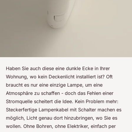
Haben Sie auch diese eine dunkle Ecke in Ihrer
Wohnung, wo kein Deckenlicht installiert ist? Oft
braucht es nur eine einzige Lampe, um eine
Atmosphäre zu schaffen - doch das Fehlen einer
Stromquelle scheitert die Idee. Kein Problem mehr:
Steckerfertige Lampenkabel mit Schalter machen es
möglich, Licht genau dort hinzubringen, wo Sie es
wollen. Ohne Bohren, ohne Elektriker, einfach per