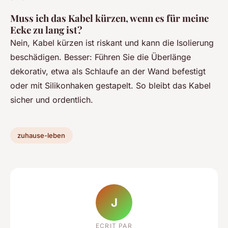
Muss ich das Kabel kürzen, wenn es für meine
Ecke zu lang ist?
Nein, Kabel kürzen ist riskant und kann die Isolierung
beschädigen. Besser: Führen Sie die Überlänge
dekorativ, etwa als Schlaufe an der Wand befestigt
oder mit Silikonhaken gestapelt. So bleibt das Kabel
sicher und ordentlich.
zuhause-leben
J
ECRIT PAR