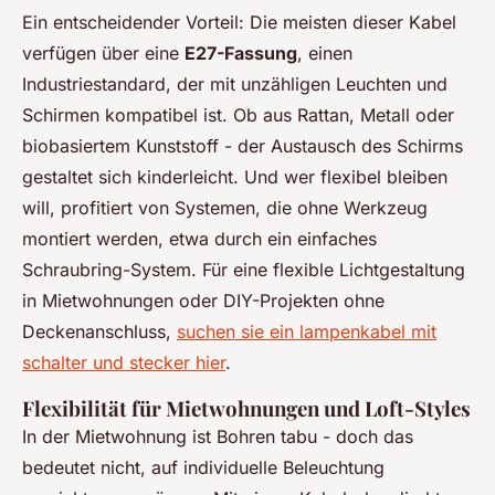
Ein entscheidender Vorteil: Die meisten dieser Kabel
verfügen über eine
E27-Fassung
, einen
Industriestandard, der mit unzähligen Leuchten und
Schirmen kompatibel ist. Ob aus Rattan, Metall oder
biobasiertem Kunststoff - der Austausch des Schirms
gestaltet sich kinderleicht. Und wer flexibel bleiben
will, profitiert von Systemen, die ohne Werkzeug
montiert werden, etwa durch ein einfaches
Schraubring-System. Für eine flexible Lichtgestaltung
in Mietwohnungen oder DIY-Projekten ohne
Deckenanschluss,
suchen sie ein lampenkabel mit
schalter und stecker hier
.
Flexibilität für Mietwohnungen und Loft-Styles
In der Mietwohnung ist Bohren tabu - doch das
bedeutet nicht, auf individuelle Beleuchtung