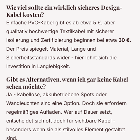
Wie viel sollte ein wirklich sicheres Design-
Kabel kosten?
Einfache PVC-Kabel gibt es ab etwa 5 €, aber
qualitativ hochwertige Textilkabel mit sicherer
Isolierung und Zertifizierung beginnen bei etwa
30 €
.
Der Preis spiegelt Material, Länge und
Sicherheitsstandards wider - hier lohnt sich die
Investition in Langlebigkeit.
Gibt es Alternativen, wenn ich gar keine Kabel
sehen möchte?
Ja - kabellose, akkubetriebene Spots oder
Wandleuchten sind eine Option. Doch sie erfordern
regelmäßiges Aufladen. Wer auf Dauer setzt,
entscheidet sich oft doch für sichtbare Kabel -
besonders wenn sie als stilvolles Element gestaltet
sind.