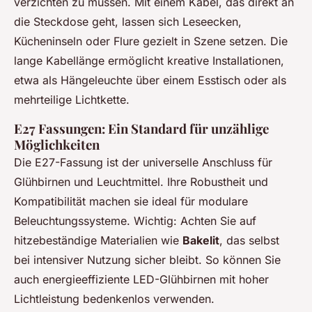
verzichten zu müssen. Mit einem Kabel, das direkt an
die Steckdose geht, lassen sich Leseecken,
Kücheninseln oder Flure gezielt in Szene setzen. Die
lange Kabellänge ermöglicht kreative Installationen,
etwa als Hängeleuchte über einem Esstisch oder als
mehrteilige Lichtkette.
E27 Fassungen: Ein Standard für unzählige
Möglichkeiten
Die E27-Fassung ist der universelle Anschluss für
Glühbirnen und Leuchtmittel. Ihre Robustheit und
Kompatibilität machen sie ideal für modulare
Beleuchtungssysteme. Wichtig: Achten Sie auf
hitzebeständige Materialien wie
Bakelit
, das selbst
bei intensiver Nutzung sicher bleibt. So können Sie
auch energieeffiziente LED-Glühbirnen mit hoher
Lichtleistung bedenkenlos verwenden.