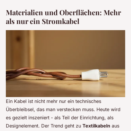
Materialien und Oberflächen: Mehr
als nur ein Stromkabel
Ein Kabel ist nicht mehr nur ein technisches
Überbleibsel, das man verstecken muss. Heute wird
es gezielt inszeniert - als Teil der Einrichtung, als
Designelement. Der Trend geht zu
Textilkabeln
aus