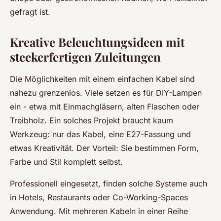
gefragt ist.
Kreative Beleuchtungsideen mit
steckerfertigen Zuleitungen
Die Möglichkeiten mit einem einfachen Kabel sind
nahezu grenzenlos. Viele setzen es für DIY-Lampen
ein - etwa mit Einmachgläsern, alten Flaschen oder
Treibholz. Ein solches Projekt braucht kaum
Werkzeug: nur das Kabel, eine E27-Fassung und
etwas Kreativität. Der Vorteil: Sie bestimmen Form,
Farbe und Stil komplett selbst.
Professionell eingesetzt, finden solche Systeme auch
in Hotels, Restaurants oder Co-Working-Spaces
Anwendung. Mit mehreren Kabeln in einer Reihe