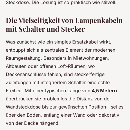
Steckdose. Die Lösung ist so praktisch wie stilvoll.
Die Vielseitigkeit von Lampenkabeln
mit Schalter und Stecker
Was zunächst wie ein simples Ersatzkabel wirkt,
entpuppt sich als zentrales Element der modernen
Raumgestaltung. Besonders in Mietwohnungen,
Altbauten oder offenen Loft-Räumen, wo
Deckenanschlüsse fehlen, sind steckerfertige
Zuleitungen mit integriertem Schalter eine echte
Freiheit. Mit einer typischen Länge von
4,5 Metern
überbrücken sie problemlos die Distanz von der
Wandsteckdose bis zur gewünschten Position - sei es
über den Boden, entlang einer Wand oder dekorativ
von der Decke hängend.