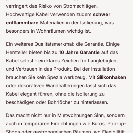
verringert das Risiko von Stromschlägen.
Hochwertige Kabel verwenden zudem
schwer
entflammbare
Materialien in der Isolierung, was
besonders in Wohnräumen wichtig ist.
Ein weiteres Qualitätsmerkmal: die Garantie. Einige
Hersteller bieten bis zu
10 Jahre Garantie
auf das
Kabel selbst - ein klares Zeichen für Langlebigkeit
und Vertrauen in das Produkt. Bei der Installation
brauchen Sie kein Spezialwerkzeug. Mit
Silikonhaken
oder dekorativen Wandhalterungen lässt sich das
Kabel elegant führen, ohne die Isolierung zu
beschädigen oder Bohrlöcher zu hinterlassen.
Das macht nicht nur in Mietwohnungen Sinn, sondern
auch in temporären Einrichtungen wie Büros, Pop-up-
Shops oder gastronomischen Räumen, wo Flexibilität