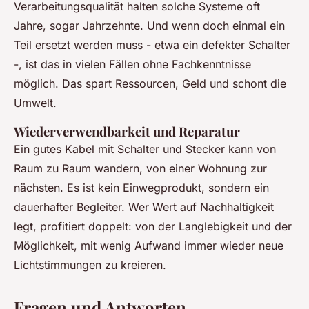
Verarbeitungsqualität halten solche Systeme oft
Jahre, sogar Jahrzehnte. Und wenn doch einmal ein
Teil ersetzt werden muss - etwa ein defekter Schalter
-, ist das in vielen Fällen ohne Fachkenntnisse
möglich. Das spart Ressourcen, Geld und schont die
Umwelt.
Wiederverwendbarkeit und Reparatur
Ein gutes Kabel mit Schalter und Stecker kann von
Raum zu Raum wandern, von einer Wohnung zur
nächsten. Es ist kein Einwegprodukt, sondern ein
dauerhafter Begleiter. Wer Wert auf Nachhaltigkeit
legt, profitiert doppelt: von der Langlebigkeit und der
Möglichkeit, mit wenig Aufwand immer wieder neue
Lichtstimmungen zu kreieren.
Fragen und Antworten