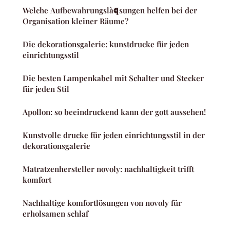
Welche Aufbewahrungslà¶sungen helfen bei der
Organisation kleiner Räume?
Die dekorationsgalerie: kunstdrucke für jeden
einrichtungsstil
Die besten Lampenkabel mit Schalter und Stecker
für jeden Stil
Apollon: so beeindruckend kann der gott aussehen!
Kunstvolle drucke für jeden einrichtungsstil in der
dekorationsgalerie
Matratzenhersteller novoly: nachhaltigkeit trifft
komfort
Nachhaltige komfortlösungen von novoly für
erholsamen schlaf