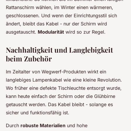
Rattanschirm wählen, im Winter einen wärmeren,
geschlossenen. Und wenn der Einrichtungsstil sich
ändert, bleibt das Kabel - nur der Schirm wird
ausgetauscht.
Modularität
wird so zur Regel.
Nachhaltigkeit und Langlebigkeit
beim Zubehör
Im Zeitalter von Wegwerf-Produkten wirkt ein
langlebiges Lampenkabel wie eine kleine Revolution.
Wo früher eine defekte Tischleuchte entsorgt wurde,
kann heute einfach der Schirm oder die Glühbirne
getauscht werden. Das Kabel bleibt - solange es
sicher und funktionsfähig ist.
Durch
robuste Materialien
und hohe