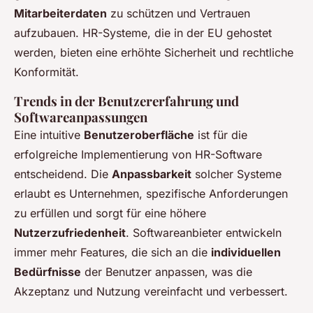
Mitarbeiterdaten
zu schützen und Vertrauen
aufzubauen. HR-Systeme, die in der EU gehostet
werden, bieten eine erhöhte Sicherheit und rechtliche
Konformität.
Trends in der Benutzererfahrung und
Softwareanpassungen
Eine intuitive
Benutzeroberfläche
ist für die
erfolgreiche Implementierung von HR-Software
entscheidend. Die
Anpassbarkeit
solcher Systeme
erlaubt es Unternehmen, spezifische Anforderungen
zu erfüllen und sorgt für eine höhere
Nutzerzufriedenheit
. Softwareanbieter entwickeln
immer mehr Features, die sich an die
individuellen
Bedürfnisse
der Benutzer anpassen, was die
Akzeptanz und Nutzung vereinfacht und verbessert.