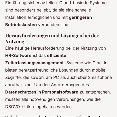
Einführung sicherzustellen. Cloud-basierte Systeme
sind besonders beliebt, da sie eine schnelle
Installation ermöglichen und mit
geringeren
Betriebskosten
verbunden sind.
Herausforderungen und Lösungen bei der
Nutzung
Eine häufige Herausforderung bei der Nutzung von
HR-Software
ist das
effiziente
Zeiterfassungsmanagement
. Systeme wie Clockin
bieten benutzerfreundliche Lösungen durch mobile
Zugriffe, die sowohl am PC als auch über Smartphone
abrufbar sind. Um den Anforderungen des
Datenschutzes in Personalsoftware
zu entsprechen,
müssen alle notwendigen Verordnungen, wie die
DSGVO, strikt eingehalten werden.