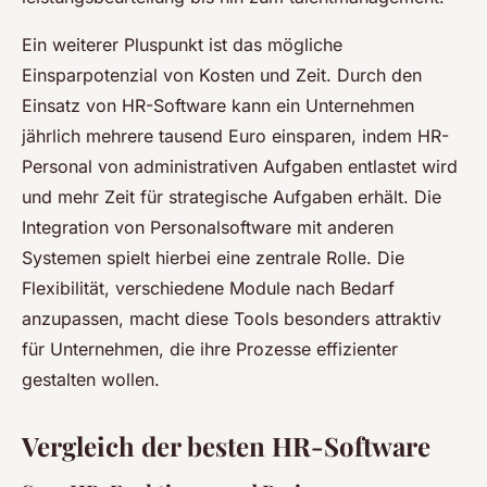
Ein weiterer Pluspunkt ist das mögliche
Einsparpotenzial von Kosten und Zeit. Durch den
Einsatz von HR-Software kann ein Unternehmen
jährlich mehrere tausend Euro einsparen, indem HR-
Personal von administrativen Aufgaben entlastet wird
und mehr Zeit für strategische Aufgaben erhält. Die
Integration von Personalsoftware mit anderen
Systemen spielt hierbei eine zentrale Rolle. Die
Flexibilität, verschiedene Module nach Bedarf
anzupassen, macht diese Tools besonders attraktiv
für Unternehmen, die ihre Prozesse effizienter
gestalten wollen.
Vergleich der besten HR-Software