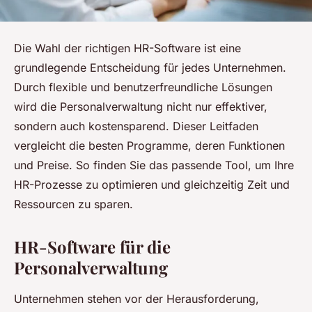
Die Wahl der richtigen HR-Software ist eine
grundlegende Entscheidung für jedes Unternehmen.
Durch flexible und benutzerfreundliche Lösungen
wird die Personalverwaltung nicht nur effektiver,
sondern auch kostensparend. Dieser Leitfaden
vergleicht die besten Programme, deren Funktionen
und Preise. So finden Sie das passende Tool, um Ihre
HR-Prozesse zu optimieren und gleichzeitig Zeit und
Ressourcen zu sparen.
HR-Software für die
Personalverwaltung
Unternehmen stehen vor der Herausforderung,