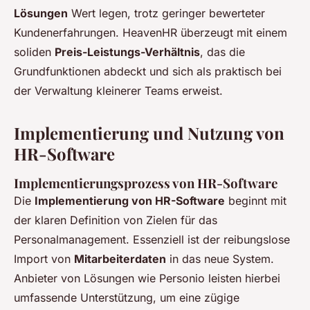
Lösungen
Wert legen, trotz geringer bewerteter
Kundenerfahrungen. HeavenHR überzeugt mit einem
soliden
Preis-Leistungs-Verhältnis
, das die
Grundfunktionen abdeckt und sich als praktisch bei
der Verwaltung kleinerer Teams erweist.
Implementierung und Nutzung von
HR-Software
Implementierungsprozess von HR-Software
Die
Implementierung von HR-Software
beginnt mit
der klaren Definition von Zielen für das
Personalmanagement. Essenziell ist der reibungslose
Import von
Mitarbeiterdaten
in das neue System.
Anbieter von Lösungen wie Personio leisten hierbei
umfassende Unterstützung, um eine zügige