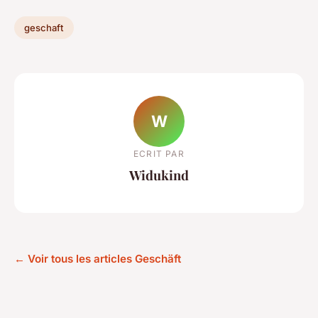
geschaft
W
ECRIT PAR
Widukind
← Voir tous les articles Geschäft