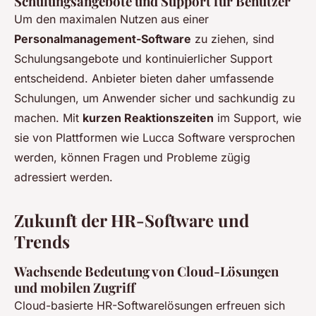
Schulungsangebote und Support für Benutzer
Um den maximalen Nutzen aus einer
Personalmanagement-Software
zu ziehen, sind
Schulungsangebote und kontinuierlicher Support
entscheidend. Anbieter bieten daher umfassende
Schulungen, um Anwender sicher und sachkundig zu
machen. Mit
kurzen Reaktionszeiten
im Support, wie
sie von Plattformen wie Lucca Software versprochen
werden, können Fragen und Probleme zügig
adressiert werden.
Zukunft der HR-Software und
Trends
Wachsende Bedeutung von Cloud-Lösungen
und mobilen Zugriff
Cloud-basierte HR-Softwarelösungen erfreuen sich