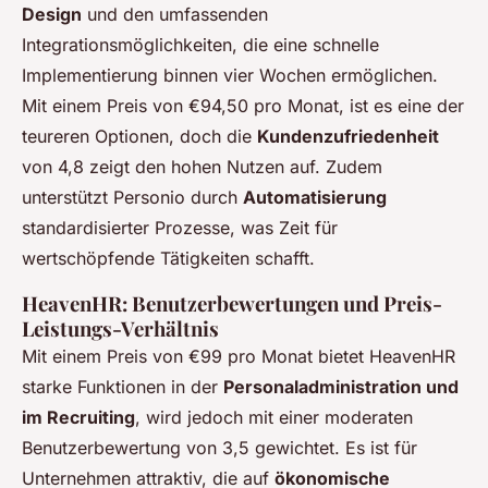
Design
und den umfassenden
Integrationsmöglichkeiten, die eine schnelle
Implementierung binnen vier Wochen ermöglichen.
Mit einem Preis von €94,50 pro Monat, ist es eine der
teureren Optionen, doch die
Kundenzufriedenheit
von 4,8 zeigt den hohen Nutzen auf. Zudem
unterstützt Personio durch
Automatisierung
standardisierter Prozesse, was Zeit für
wertschöpfende Tätigkeiten schafft.
HeavenHR: Benutzerbewertungen und Preis-
Leistungs-Verhältnis
Mit einem Preis von €99 pro Monat bietet HeavenHR
starke Funktionen in der
Personaladministration und
im Recruiting
, wird jedoch mit einer moderaten
Benutzerbewertung von 3,5 gewichtet. Es ist für
Unternehmen attraktiv, die auf
ökonomische