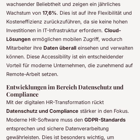
wachsender Beliebtheit und zeigen ein jährliches
Wachstum von
17,6%
. Dies ist auf ihre Flexibilität und
Kosteneffizienz zurückzuführen, da sie keine hohen
Investitionen in IT-Infrastruktur erfordern.
Cloud-
Lösungen
ermöglichen mobilen Zugriff, wodurch
Mitarbeiter ihre
Daten überall
einsehen und verwalten
können. Diese Accessibility ist ein entscheidender
Vorteil für moderne Unternehmen, die zunehmend auf
Remote-Arbeit setzen.
Entwicklungen im Bereich Datenschutz und
Compliance
Mit der digitalen HR-Transformation rückt
Datenschutz und Compliance
stärker in den Fokus.
Moderne HR-Software muss den
GDPR-Standards
entsprechen und sichere Datenverarbeitung
gewährleisten. Dies ist besonders wichtig, um