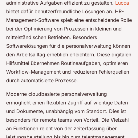
administrative Aufgaben effizient zu gestalten.
Lucca
bietet dafür benutzerfreundliche Lösungen an. HR-
Management-Software spielt eine entscheidende Rolle
bei der Optimierung von Prozessen in kleinen und
mittelständischen Betrieben. Besonders
Softwarelösungen für die personalverwaltung können
den Arbeitsalltag erheblich erleichtern. Diese digitalen
Hilfsmittel übernehmen Routineaufgaben, optimieren
Workflow-Management und reduzieren Fehlerquellen
durch automatisierte Prozesse.
Moderne cloudbasierte personalverwaltung
ermöglicht einen flexiblen Zugriff auf wichtige Daten
und Dokumente, unabhängig vom Standort. Dies ist
besonders für remote teams von Vorteil. Die Vielzahl
an Funktionen reicht von der zeiterfassung über
leistungsbeurteilung bis hin zum talentmanagement.