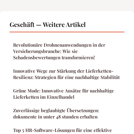
Geschäft — Weitere Artikel
Revolutionäre Drohnenanwendungen in der
Versicherungsbranche: Wie sie
Schadensbewertungen transformieren!
Innovative Wege zur Stärkung der Lieferketten-
Resilienz: Strategien für eine nachhaltige Stabilität
Grüne Mode: Innovative Ansätze für nachhaltige
Lieferketten im Einzelhandel
Zuverlässige beglaubigte Übersetzungen:
dokumente in unter 48 stunden erhalten
Top 5 HR-Software-Lösungen für eine effektive